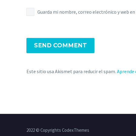
Guarda mi nombre, correo electrónico y web en
SEND COMMENT
Este sitio usa Akismet para reducir el spam.
Aprende 
2022 © Copyrights CodexThemes