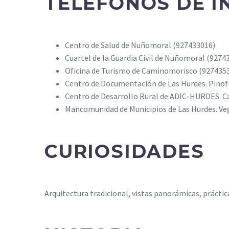
TELÉFONOS DE I
Centro de Salud de Nuñomoral (927433016)
Cuartel de la Guardia Civil de Nuñomoral (9274
Oficina de Turismo de Caminomorisco (927435
Centro de Documentación de Las Hurdes. Pino
Centro de Desarrollo Rural de ADIC-HURDES. 
Mancomunidad de Municipios de Las Hurdes. Veg
CURIOSIDADES
Arquitectura tradicional, vistas panorámicas, práctic