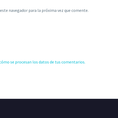
 este navegador para la próxima vez que comente.
cómo se procesan los datos de tus comentarios.