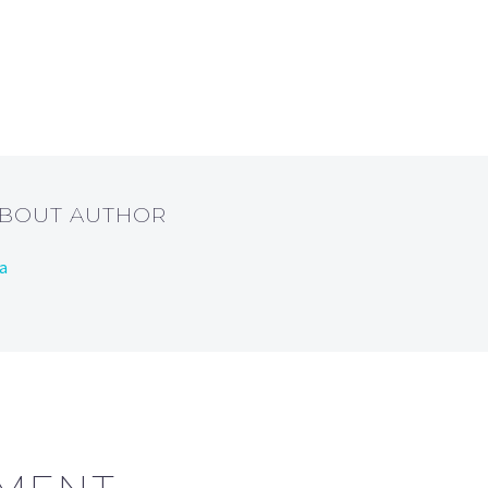
ABOUT AUTHOR
la