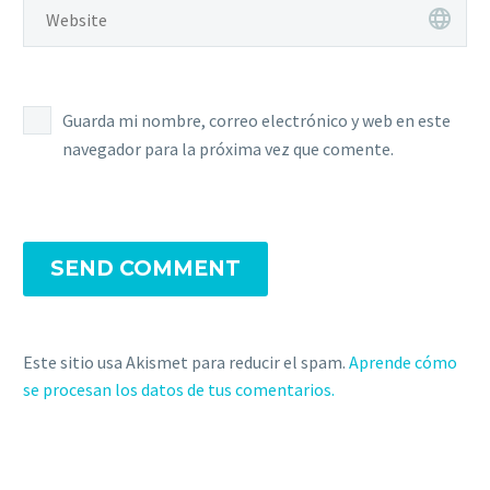
Guarda mi nombre, correo electrónico y web en este
navegador para la próxima vez que comente.
SEND COMMENT
Este sitio usa Akismet para reducir el spam.
Aprende cómo
se procesan los datos de tus comentarios.