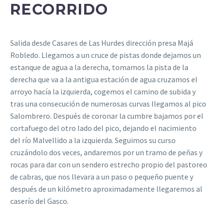
RECORRIDO
Salida desde Casares de Las Hurdes dirección presa Majá
Robledo. Llegamos a un cruce de pistas donde dejamos un
estanque de agua a la derecha, tomamos la pista de la
derecha que va a la antigua estación de agua cruzamos el
arroyo hacía la izquierda, cogemos el camino de subida y
tras una consecución de numerosas curvas llegamos al pico
Salombrero. Después de coronar la cumbre bajamos por el
cortafuego del otro lado del pico, dejando el nacimiento
del río Malvellido a la izquierda. Seguimos su curso
cruzándolo dos veces, andaremos por un tramo de peñas y
rocas para dar con un sendero estrecho propio del pastoreo
de cabras, que nos llevara a un paso o pequeño puente y
después de un kilómetro aproximadamente llegaremos al
caserío del Gasco.