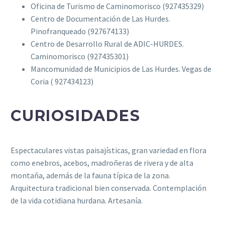
Oficina de Turismo de Caminomorisco (927435329)
Centro de Documentación de Las Hurdes.
Pinofranqueado (927674133)
Centro de Desarrollo Rural de ADIC-HURDES.
Caminomorisco (927435301)
Mancomunidad de Municipios de Las Hurdes. Vegas de
Coria ( 927434123)
CURIOSIDADES
Espectaculares vistas paisajísticas, gran variedad en flora
como enebros, acebos, madroñeras de rivera y de alta
montaña, además de la fauna típica de la zona.
Arquitectura tradicional bien conservada. Contemplación
de la vida cotidiana hurdana. Artesanía.